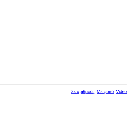
Σε αριθμούς
Με φακό
Video