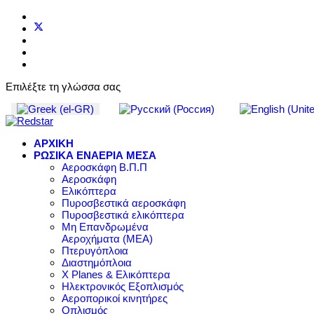
Επιλέξτε τη γλώσσα σας
ΑΡΧΙΚΗ
ΡΩΣΙΚΑ ΕΝΑΕΡΙΑ ΜΕΣΑ
Αεροσκάφη Β.Π.Π
Αεροσκάφη
Ελικόπτερα
Πυροσβεστικά αεροσκάφη
Πυροσβεστικά ελικόπτερα
Μη Επανδρωμένα
Αεροχήματα (ΜΕΑ)
Πτερυγόπλοια
Διαστημόπλοια
X Planes & Ελικόπτερα
Ηλεκτρονικός Εξοπλισμός
Αεροπορικοί κινητήρες
Οπλισμός