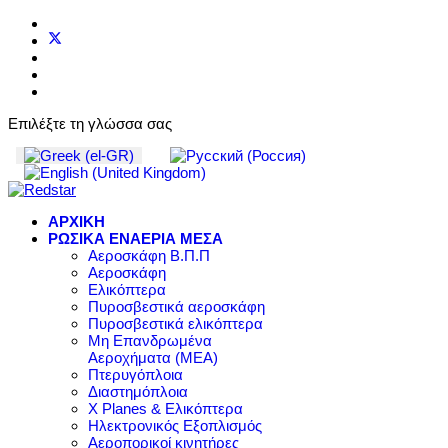
Επιλέξτε τη γλώσσα σας
ΑΡΧΙΚΗ
ΡΩΣΙΚΑ ΕΝΑΕΡΙΑ ΜΕΣΑ
Αεροσκάφη Β.Π.Π
Αεροσκάφη
Ελικόπτερα
Πυροσβεστικά αεροσκάφη
Πυροσβεστικά ελικόπτερα
Μη Επανδρωμένα
Αεροχήματα (ΜΕΑ)
Πτερυγόπλοια
Διαστημόπλοια
X Planes & Ελικόπτερα
Ηλεκτρονικός Εξοπλισμός
Αεροπορικοί κινητήρες